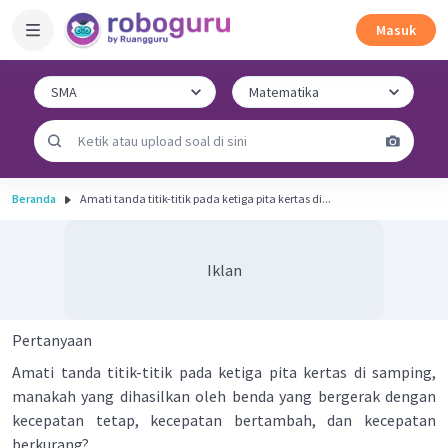
Masuk
Beranda
Amati tanda titik-titik pada ketiga pita kertas di...
Iklan
Pertanyaan
Amati tanda titik-titik pada ketiga pita kertas di samping,
manakah yang dihasilkan oleh benda yang bergerak dengan
kecepatan tetap, kecepatan bertambah, dan kecepatan
berkurang?