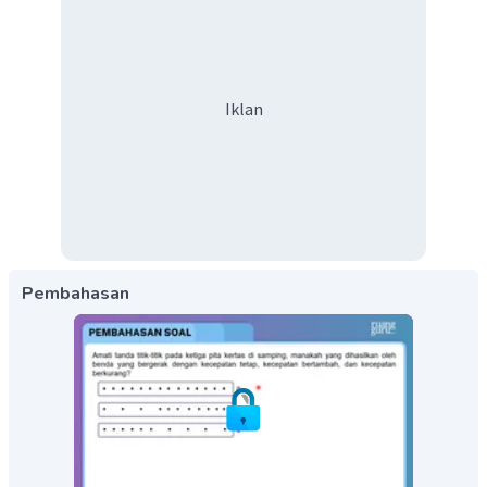
Iklan
Pembahasan