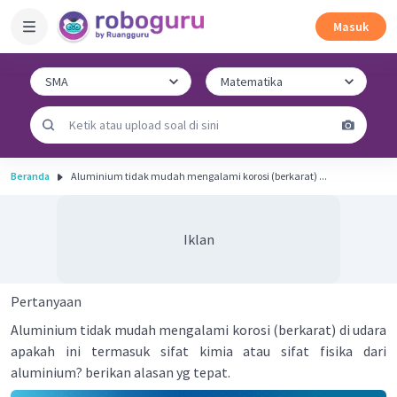
Masuk
Beranda
Aluminium tidak mudah mengalami korosi (berkarat) ...
Iklan
Pertanyaan
Aluminium tidak mudah mengalami korosi (berkarat) di udara
apakah ini termasuk sifat kimia atau sifat fisika dari
aluminium? berikan alasan yg tepat.