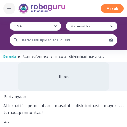
Masuk
Beranda
Alternatif pemecahan masalah diskriminasi mayorita...
Iklan
Pertanyaan
Alternatif pemecahan masalah diskriminasi mayoritas
terhadap minoritas!
...