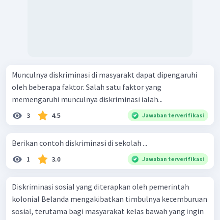
Munculnya diskriminasi di masyarakt dapat dipengaruhi
oleh beberapa faktor. Salah satu faktor yang
memengaruhi munculnya diskriminasi ialah...
3
4.5
Jawaban terverifikasi
Berikan contoh diskriminasi di sekolah ...
1
3.0
Jawaban terverifikasi
Diskriminasi sosial yang diterapkan oleh pemerintah
kolonial Belanda mengakibatkan timbulnya kecemburuan
sosial, terutama bagi masyarakat kelas bawah yang ingin