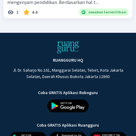
mengenyam pendidikan. Berdasarkan hal t...
1
4.4
Jawaban terverifikasi
RUANGGURU HQ
Jl. Dr. Saharjo No.161, Manggarai Selatan, Tebet, Kota Jakarta
Selatan, Daerah Khusus Ibukota Jakarta 12860
Coba GRATIS Aplikasi Roboguru
Coba GRATIS Aplikasi Ruangguru