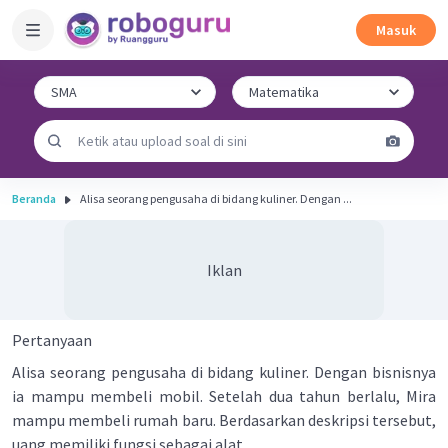
Masuk
Beranda
Alisa seorang pengusaha di bidang kuliner. Dengan ...
Iklan
Pertanyaan
Alisa seorang pengusaha di bidang kuliner. Dengan bisnisnya
ia mampu membeli mobil. Setelah dua tahun berlalu, Mira
mampu membeli rumah baru. Berdasarkan deskripsi tersebut,
uang memiliki fungsi sebagai alat ....