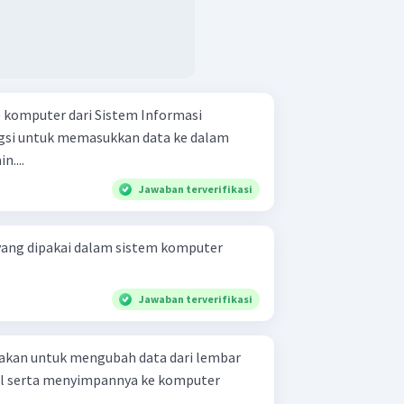
 komputer dari Sistem Informasi
ngsi untuk memasukkan data ke dalam
n....
Jawaban terverifikasi
yang dipakai dalam sistem komputer
Jawaban terverifikasi
nakan untuk mengubah data dari lembar
tal serta menyimpannya ke komputer