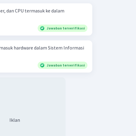
tter, dan CPU termasuk ke dalam
Jawaban terverifikasi
rmasuk hardware dalam Sistem Informasi
Jawaban terverifikasi
Iklan