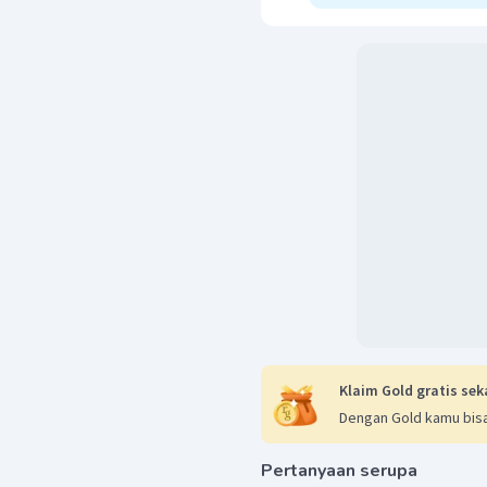
Klaim Gold gratis sek
Dengan Gold kamu bisa
Pertanyaan serupa