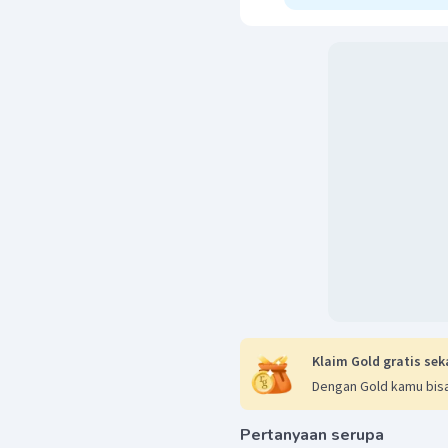
Klaim Gold gratis sek
Dengan Gold kamu bisa
Pertanyaan serupa