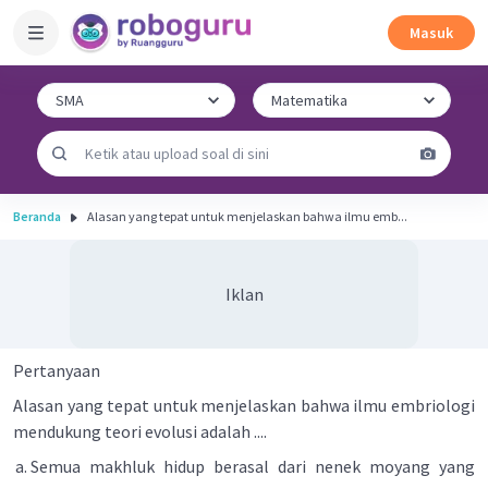
Masuk
Beranda
Alasan yang tepat untuk menjelaskan bahwa ilmu emb...
Iklan
Pertanyaan
Alasan yang tepat untuk menjelaskan bahwa ilmu embriologi
mendukung teori evolusi adalah ....
Semua makhluk hidup berasal dari nenek moyang yang