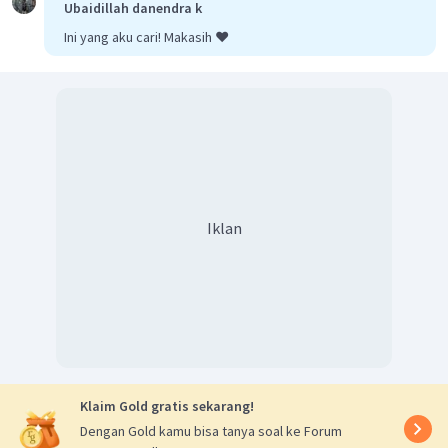
Ubaidillah danendra k
Ini yang aku cari! Makasih ❤️
Iklan
Klaim Gold gratis sekarang!
Dengan Gold kamu bisa tanya soal ke Forum