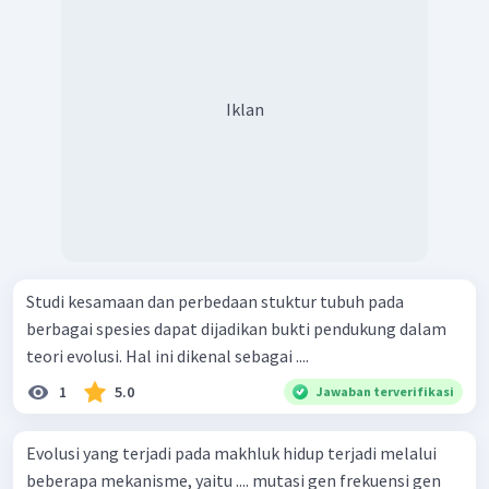
Iklan
Studi kesamaan dan perbedaan stuktur tubuh pada
berbagai spesies dapat dijadikan bukti pendukung dalam
teori evolusi. Hal ini dikenal sebagai ....
1
5.0
Jawaban terverifikasi
Evolusi yang terjadi pada makhluk hidup terjadi melalui
beberapa mekanisme, yaitu .... mutasi gen frekuensi gen