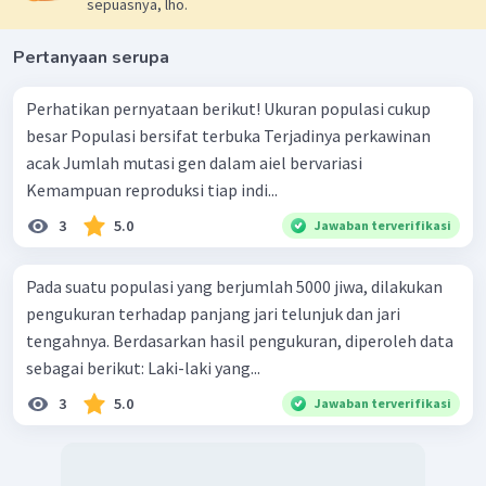
sepuasnya, lho.
Pertanyaan serupa
Perhatikan pernyataan berikut! Ukuran populasi cukup
besar Populasi bersifat terbuka Terjadinya perkawinan
acak Jumlah mutasi gen dalam aiel bervariasi
Kemampuan reproduksi tiap indi...
3
5.0
Jawaban terverifikasi
Pada suatu populasi yang berjumlah 5000 jiwa, dilakukan
pengukuran terhadap panjang jari telunjuk dan jari
tengahnya. Berdasarkan hasil pengukuran, diperoleh data
sebagai berikut: Laki-laki yang...
3
5.0
Jawaban terverifikasi