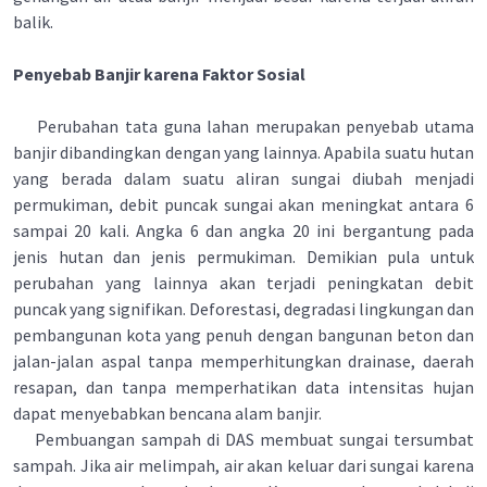
balik.
Penyebab Banjir karena Faktor Sosial
Perubahan tata guna lahan merupakan penyebab utama
banjir dibandingkan dengan yang lainnya. Apabila suatu hutan
yang berada dalam suatu aliran sungai diubah menjadi
permukiman, debit puncak sungai akan meningkat antara 6
sampai 20 kali. Angka 6 dan angka 20 ini bergantung pada
jenis hutan dan jenis permukiman. Demikian pula untuk
perubahan yang lainnya akan terjadi peningkatan debit
puncak yang signifikan. Deforestasi, degradasi lingkungan dan
pembangunan kota yang penuh dengan bangunan beton dan
jalan-jalan aspal tanpa memperhitungkan drainase, daerah
resapan, dan tanpa memperhatikan data intensitas hujan
dapat menyebabkan bencana alam banjir.
Pembuangan sampah di DAS membuat sungai tersumbat
sampah. Jika air melimpah, air akan keluar dari sungai karena