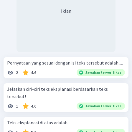
Iklan
Pernyataan yang sesuai dengan isi teks tersebut adalah ....
2
4.6
Jawaban terverifikasi
Jelaskan ciri-ciri teks eksplanasi berdasarkan teks
tersebut!
1
4.6
Jawaban terverifikasi
Teks eksplanasi di atas adalah …