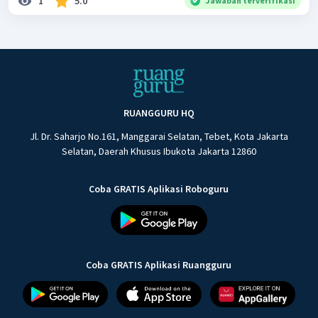
1
5.0
Jawaban terverifikasi
RUANGGURU HQ
Jl. Dr. Saharjo No.161, Manggarai Selatan, Tebet, Kota Jakarta
Selatan, Daerah Khusus Ibukota Jakarta 12860
Coba GRATIS Aplikasi Roboguru
Coba GRATIS Aplikasi Ruangguru