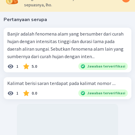
sepuasnya, lho.
Pertanyaan serupa
Banjir adalah fenomena alam yang bersumber dari curah
hujan dengan intensitas tinggi dan durasi lama pada
daerah aliran sungai. Sebutkan fenomena alam lain yang
sumbernya dari curah hujan dengan inten...
1
5.0
Jawaban terverifikasi
Kalimat berisi saran terdapat pada kalimat nomor ....
1
0.0
Jawaban terverifikasi