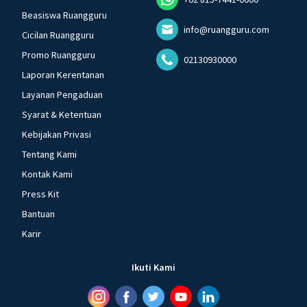
Beasiswa Ruangguru
info@ruangguru.com
Cicilan Ruangguru
Promo Ruangguru
02130930000
Laporan Kerentanan
Layanan Pengaduan
Syarat & Ketentuan
Kebijakan Privasi
Tentang Kami
Kontak Kami
Press Kit
Bantuan
Karir
Ikuti Kami