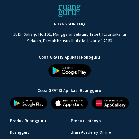
RUANGGURU HQ
Jl. Dr. Saharjo No.161, Manggarai Selatan, Tebet, Kota Jakarta
Selatan, Daerah Khusus Ibukota Jakarta 12860
Coba GRATIS Aplikasi Roboguru
Coba GRATIS Aplikasi Ruangguru
Produk Ruangguru
Produk Lainnya
Ruangguru
Brain Academy Online