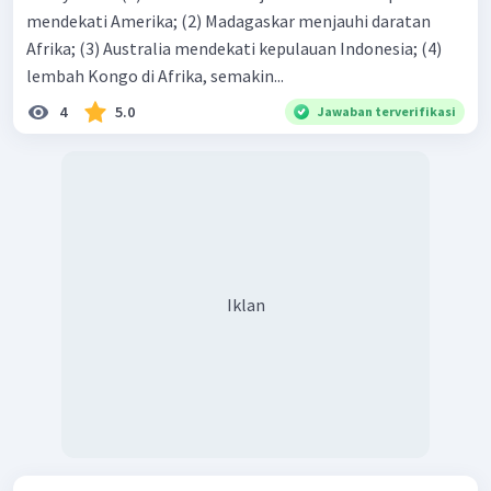
mendekati Amerika; (2) Madagaskar menjauhi daratan
Afrika; (3) Australia mendekati kepulauan Indonesia; (4)
lembah Kongo di Afrika, semakin...
4
5.0
Jawaban terverifikasi
Iklan