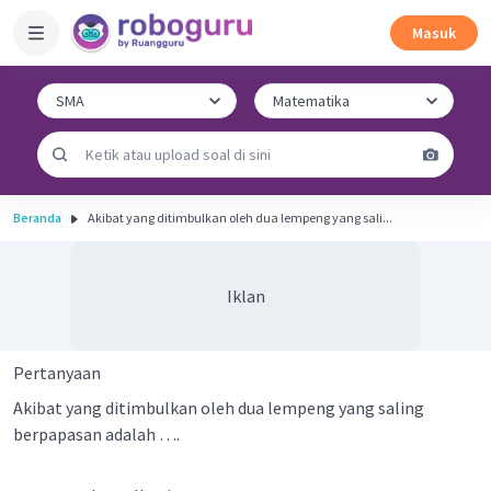
Masuk
Beranda
Akibat yang ditimbulkan oleh dua lempeng yang sali...
Iklan
Pertanyaan
Akibat yang ditimbulkan oleh dua lempeng yang saling
berpapasan adalah ….