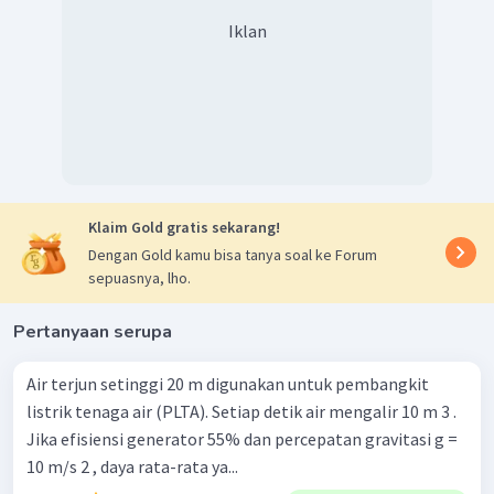
Iklan
Klaim Gold gratis sekarang!
Dengan Gold kamu bisa tanya soal ke Forum
sepuasnya, lho.
Pertanyaan serupa
Air terjun setinggi 20 m digunakan untuk pembangkit
listrik tenaga air (PLTA). Setiap detik air mengalir 10 m 3 .
Jika efisiensi generator 55% dan percepatan gravitasi g =
10 m/s 2 , daya rata-rata ya...