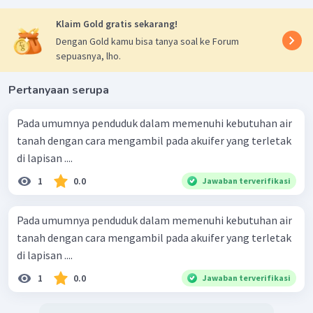
Klaim Gold gratis sekarang!
Dengan Gold kamu bisa tanya soal ke Forum
sepuasnya, lho.
Pertanyaan serupa
Pada umumnya penduduk dalam memenuhi kebutuhan air
tanah dengan cara mengambil pada akuifer yang terletak
di lapisan ....
1
0.0
Jawaban terverifikasi
Pada umumnya penduduk dalam memenuhi kebutuhan air
tanah dengan cara mengambil pada akuifer yang terletak
di lapisan ....
1
0.0
Jawaban terverifikasi