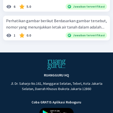
6
5.0
Jawaban terverifikasi
Perhatikan gambar berikut Berdasarkan gambar tersebut,
nomor yang menunjukkan letak air tanah dalam adalah....
1
0.0
Jawaban terverifikasi
RUANGGURU HQ
Jl. Dr. Saharjo No.161, Manggarai Selatan, Tebet, Kota Jakarta
Selatan, Daerah Khusus Ibukota Jakarta 12860
Coba GRATIS Aplikasi Roboguru