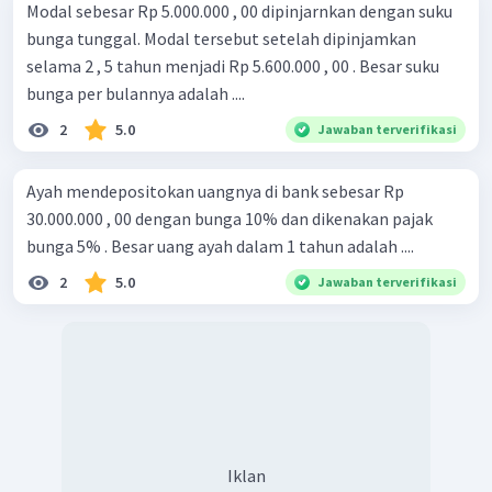
Modal sebesar Rp 5.000.000 , 00 dipinjarnkan dengan suku
bunga tunggal. Modal tersebut setelah dipinjamkan
selama 2 , 5 tahun menjadi Rp 5.600.000 , 00 . Besar suku
bunga per bulannya adalah ....
2
5.0
Jawaban terverifikasi
Ayah mendepositokan uangnya di bank sebesar Rp
30.000.000 , 00 dengan bunga 10% dan dikenakan pajak
bunga 5% . Besar uang ayah dalam 1 tahun adalah ....
2
5.0
Jawaban terverifikasi
Iklan