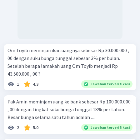
Om Toyib meminjarnkan uangnya sebesar Rp 30.000.000 ,
00 dengan suku bunga tunggal sebesar 3% per bulan.
Setelah berapa lamakah uang Om Toyib menjadi Rp
43.500.000 , 00 ?
1
4.3
Jawaban terverifikasi
Pak Amin meminjam uang ke bank sebesar Rp 100.000.000
, 00 dengan tingkat suku bunga tunggal 18% per tahun.
Besar bunga selama satu tahun adalah ....
2
5.0
Jawaban terverifikasi