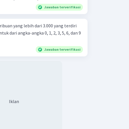
Jawaban terverifikasi
ibuan yang lebih dari 3.000 yang terdiri
uk dari angka-angka 0, 1, 2, 3, 5, 6, dan 9
Jawaban terverifikasi
Iklan