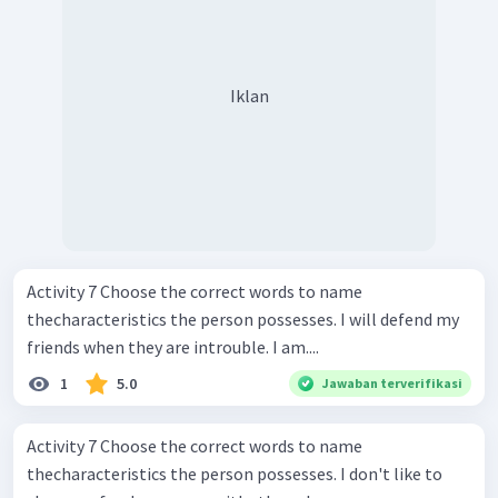
Iklan
Activity 7 Choose the correct words to name
thecharacteristics the person possesses. I will defend my
friends when they are introuble. I am....
1
5.0
Jawaban terverifikasi
Activity 7 Choose the correct words to name
thecharacteristics the person possesses. I don't like to