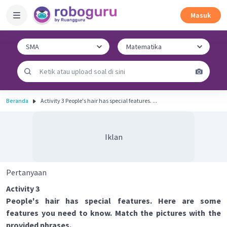
Masuk
Beranda
Activity 3 People's hair has special features. ...
Iklan
Pertanyaan
Activity 3
People's hair has special features. Here are some
features you need to know. Match the pictures with the
provided phrases.