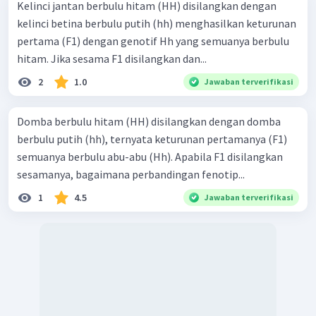
Kelinci jantan berbulu hitam (HH) disilangkan dengan
kelinci betina berbulu putih (hh) menghasilkan keturunan
pertama (F1) dengan genotif Hh yang semuanya berbulu
hitam. Jika sesama F1 disilangkan dan...
2
1.0
Jawaban terverifikasi
Domba berbulu hitam (HH) disilangkan dengan domba
berbulu putih (hh), ternyata keturunan pertamanya (F1)
semuanya berbulu abu-abu (Hh). Apabila F1 disilangkan
sesamanya, bagaimana perbandingan fenotip...
1
4.5
Jawaban terverifikasi