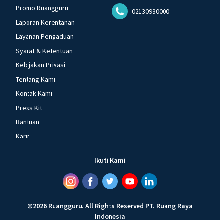
Promo Ruangguru
02130930000
Laporan Kerentanan
Layanan Pengaduan
Syarat & Ketentuan
Kebijakan Privasi
Tentang Kami
Kontak Kami
Press Kit
Bantuan
Karir
Ikuti Kami
©
2026
Ruangguru
.
All Rights Reserved
PT. Ruang Raya
Indonesia