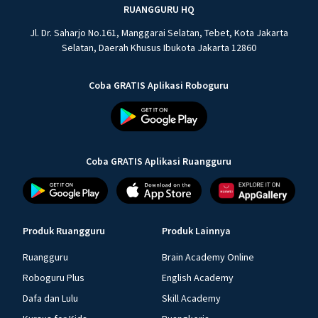
RUANGGURU HQ
Jl. Dr. Saharjo No.161, Manggarai Selatan, Tebet, Kota Jakarta
Selatan, Daerah Khusus Ibukota Jakarta 12860
Coba GRATIS Aplikasi Roboguru
Coba GRATIS Aplikasi Ruangguru
Produk Ruangguru
Produk Lainnya
Ruangguru
Brain Academy Online
Roboguru Plus
English Academy
Dafa dan Lulu
Skill Academy