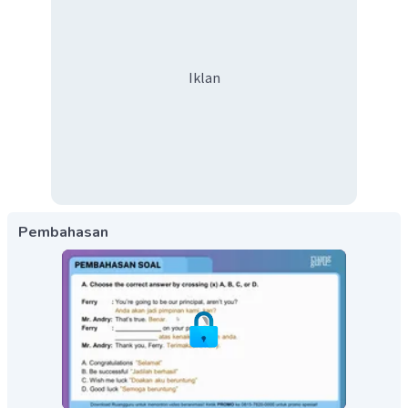
Iklan
Pembahasan