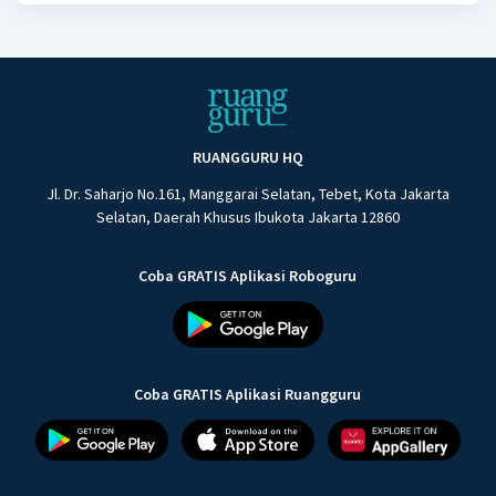
RUANGGURU HQ
Jl. Dr. Saharjo No.161, Manggarai Selatan, Tebet, Kota Jakarta
Selatan, Daerah Khusus Ibukota Jakarta 12860
Coba GRATIS Aplikasi Roboguru
Coba GRATIS Aplikasi Ruangguru