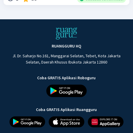
RUANGGURU HQ
Jl. Dr. Saharjo No.161, Manggarai Selatan, Tebet, Kota Jakarta
Selatan, Daerah Khusus Ibukota Jakarta 12860
Coba GRATIS Aplikasi Roboguru
Coba GRATIS Aplikasi Ruangguru