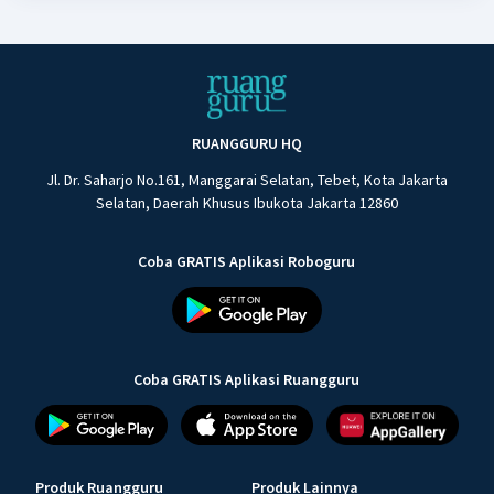
RUANGGURU HQ
Jl. Dr. Saharjo No.161, Manggarai Selatan, Tebet, Kota Jakarta
Selatan, Daerah Khusus Ibukota Jakarta 12860
Coba GRATIS Aplikasi Roboguru
Coba GRATIS Aplikasi Ruangguru
Produk Ruangguru
Produk Lainnya