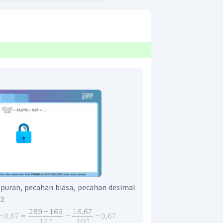
mpuran, pecahan biasa, pecahan desimal
2.