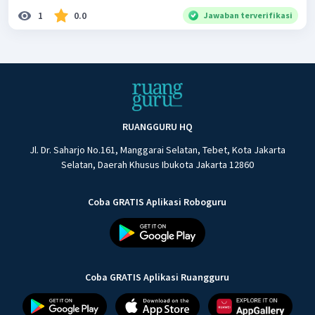
1
0.0
Jawaban terverifikasi
RUANGGURU HQ
Jl. Dr. Saharjo No.161, Manggarai Selatan, Tebet, Kota Jakarta
Selatan, Daerah Khusus Ibukota Jakarta 12860
Coba GRATIS Aplikasi Roboguru
Coba GRATIS Aplikasi Ruangguru