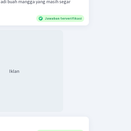
Jadi buah mangga yang masih segar
Jawaban terverifikasi
Iklan