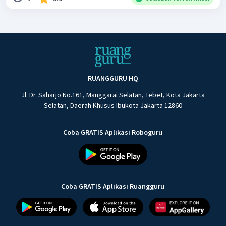
RUANGGURU HQ
Jl. Dr. Saharjo No.161, Manggarai Selatan, Tebet, Kota Jakarta
Selatan, Daerah Khusus Ibukota Jakarta 12860
Coba GRATIS Aplikasi Roboguru
Coba GRATIS Aplikasi Ruangguru