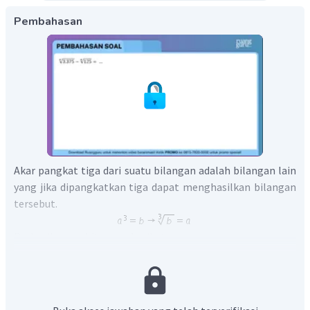
Pembahasan
Akar pangkat tiga dari suatu bilangan adalah bilangan lain
yang jika dipangkatkan tiga dapat menghasilkan bilangan
tersebut.
Perhatikan perhitungan berikut: