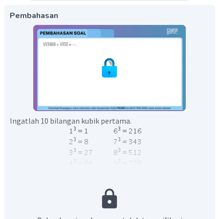
Pembahasan
Ingatlah 10 bilangan kubik pertama.
Mencari