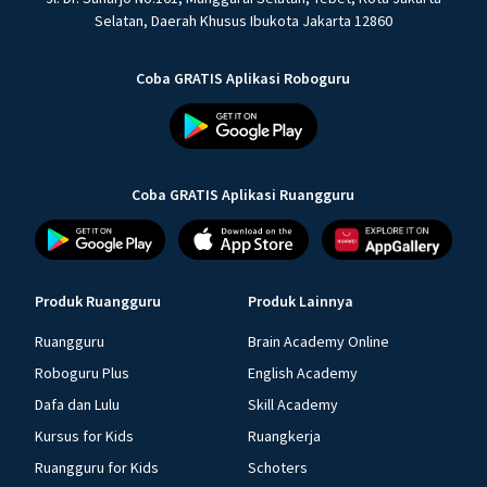
Selatan, Daerah Khusus Ibukota Jakarta 12860
Coba GRATIS Aplikasi Roboguru
Coba GRATIS Aplikasi Ruangguru
Produk Ruangguru
Produk Lainnya
Ruangguru
Brain Academy Online
Roboguru Plus
English Academy
Dafa dan Lulu
Skill Academy
Kursus for Kids
Ruangkerja
Ruangguru for Kids
Schoters