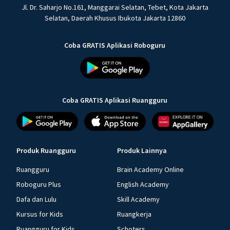
Jl. Dr. Saharjo No.161, Manggarai Selatan, Tebet, Kota Jakarta
Selatan, Daerah Khusus Ibukota Jakarta 12860
Coba GRATIS Aplikasi Roboguru
Coba GRATIS Aplikasi Ruangguru
Produk Ruangguru
Produk Lainnya
Ruangguru
Brain Academy Online
Roboguru Plus
English Academy
Dafa dan Lulu
Skill Academy
Kursus for Kids
Ruangkerja
Ruangguru for Kids
Schoters