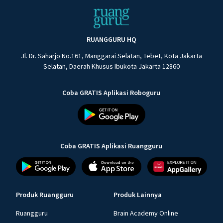
RUANGGURU HQ
Jl. Dr. Saharjo No.161, Manggarai Selatan, Tebet, Kota Jakarta
Selatan, Daerah Khusus Ibukota Jakarta 12860
Coba GRATIS Aplikasi Roboguru
Coba GRATIS Aplikasi Ruangguru
Produk Ruangguru
Produk Lainnya
Ruangguru
Brain Academy Online