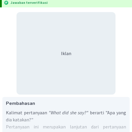
Jawaban terverifikasi
Iklan
Pembahasan
Kalimat pertanyaan
"What did she say?"
berarti "Apa yang
dia katakan?"
Pertanyaan ini merupakan lanjutan dari pertanyaan