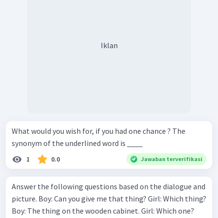
Iklan
What would you wish for, if you had one chance ? The
synonym of the underlined word is ____
1
0.0
Jawaban terverifikasi
Answer the following questions based on the dialogue and
picture. Boy: Can you give me that thing? Girl: Which thing?
Boy: The thing on the wooden cabinet. Girl: Which one?