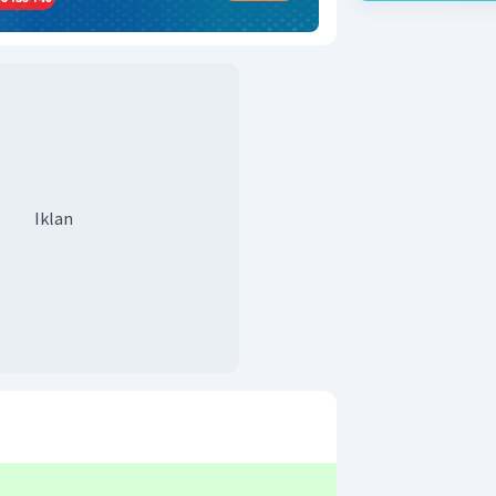
Iklan