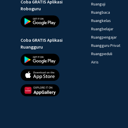
Coba GRATIS Aplikasi
Ruanguji
Roboguru
Ruangbaca
Ruangkelas
Ruangbelajar
Ruangpengajar
Coba GRATIS Aplikasi
Ruangguru Privat
Ruangguru
Ruangpeduli
Airis