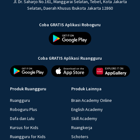
Jl. Dr. Saharjo No.161, Manggarai Selatan, Tebet, Kota Jakarta
Selatan, Daerah Khusus Ibukota Jakarta 12860
Coba GRATIS Aplikasi Roboguru
Coba GRATIS Aplikasi Ruangguru
Produk Ruangguru
Produk Lainnya
Ruangguru
Brain Academy Online
Roboguru Plus
English Academy
Dafa dan Lulu
Skill Academy
Kursus for Kids
Ruangkerja
Ruangguru for Kids
Schoters