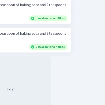
 1 teaspoon of baking soda and 2 teaspoons
Jawaban terverifikasi
 1 teaspoon of baking soda and 2 teaspoons
Jawaban terverifikasi
Iklan