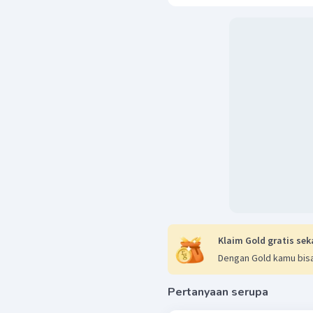
Klaim Gold gratis sek
Dengan Gold kamu bisa
Pertanyaan serupa