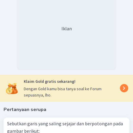
Iklan
Klaim Gold gratis sekarang!
Dengan Gold kamu bisa tanya soal ke Forum
sepuasnya, lho.
Pertanyaan serupa
Sebutkan garis yang saling sejajar dan berpotongan pada
gambar berikut: