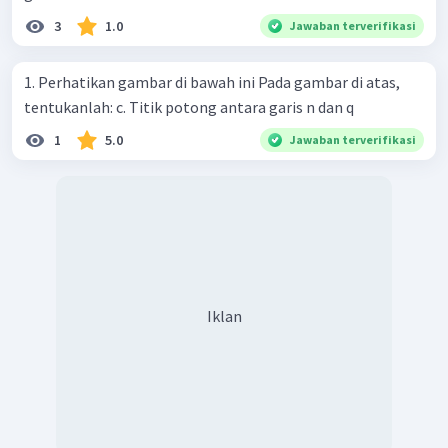
3
1.0
Jawaban terverifikasi
1. Perhatikan gambar di bawah ini Pada gambar di atas,
tentukanlah: c. Titik potong antara garis n dan q
1
5.0
Jawaban terverifikasi
Iklan