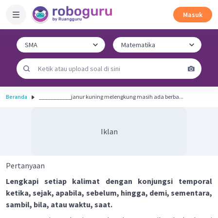
Masuk
Beranda
___________janur kuning melengkung masih ada berba...
Iklan
Pertanyaan
Lengkapi setiap kalimat dengan konjungsi temporal
ketika, sejak, apabila, sebelum, hingga, demi, sementara,
sambil, bila, atau waktu, saat.