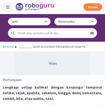
Masuk
Beranda
__________ bulan puasa telah datang banyak yang me...
Iklan
Pertanyaan
Lengkapi setiap kalimat dengan konjungsi temporal
ketika, sejak, apabila, sebelum, hingga, demi, sementara,
sambil, bila, atau waktu, saat.