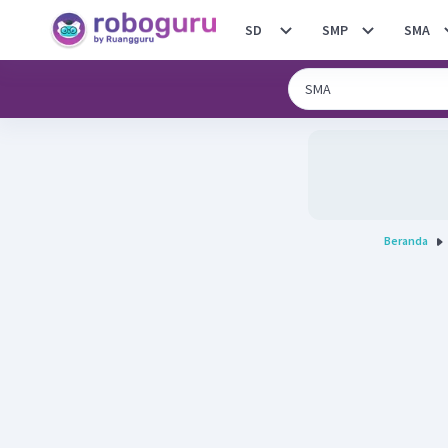
SD
SMP
SMA
Beranda