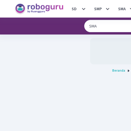
SD
SMP
SMA
Beranda