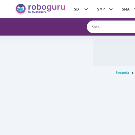
SD
SMP
SMA
Beranda