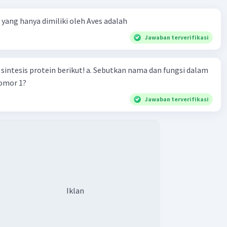
ta yang hanya dimiliki oleh Aves adalah
Jawaban terverifikasi
n berikut! a. Sebutkan nama dan fungsi dalam
nomor 1?
Jawaban terverifikasi
Iklan