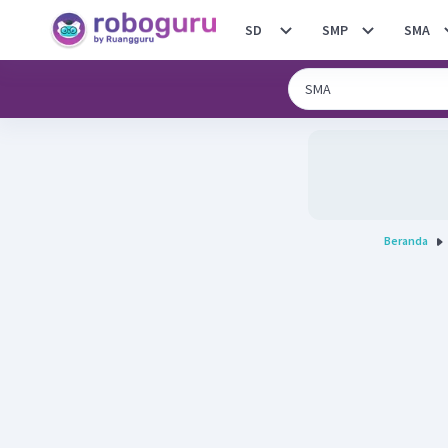
SD
SMP
SMA
Beranda