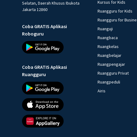
Kursus for Kids
Selatan, Daerah Khusus Ibukota
Jakarta 12860
Ruangguru for Kids
Ruangguru for Busin
Coba GRATIS Aplikasi
Ruanguji
Roboguru
Ruangbaca
Ruangkelas
Ruangbelajar
Ruangpengajar
Coba GRATIS Aplikasi
Ruangguru Privat
Ruangguru
Ruangpeduli
Airis