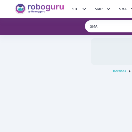
SD
SMP
SMA
Beranda