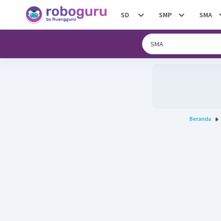
SD
SMP
SMA
Beranda