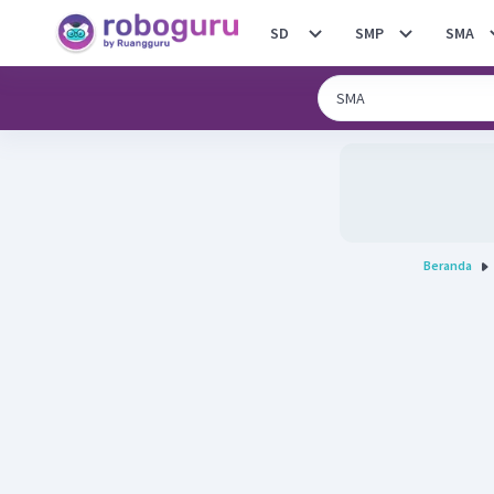
SD
SMP
SMA
Beranda