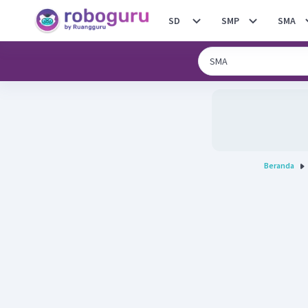
SD
SMP
SMA
Beranda