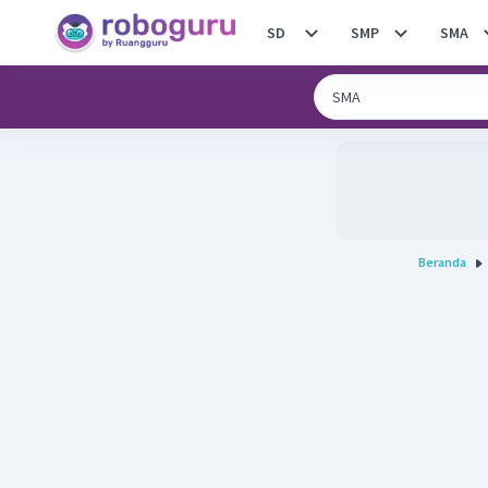
SD
SMP
SMA
Beranda