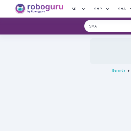
SD
SMP
SMA
Beranda