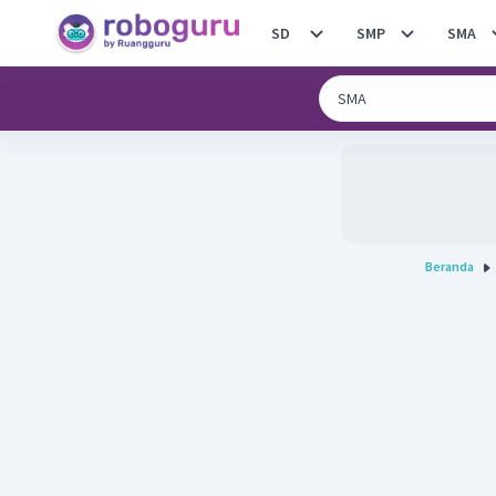
SD
SMP
SMA
Beranda