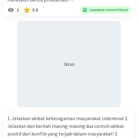
2
5.0
Jawaban terverifikasi
Iklan
1. Jelaskan akibat keberagaman masyarakat Indonesia! 2.
Jelaskan dan berilah masing-masing dua contoh akibat
positif dari konflik yang terjadi dalam masyarakat! 3.