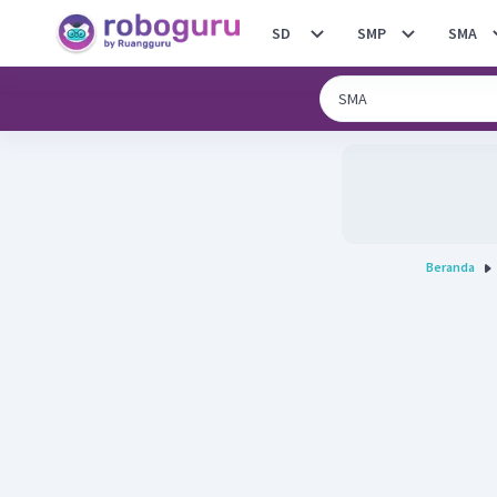
SD
SMP
SMA
Beranda