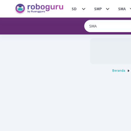
SD
SMP
SMA
Beranda