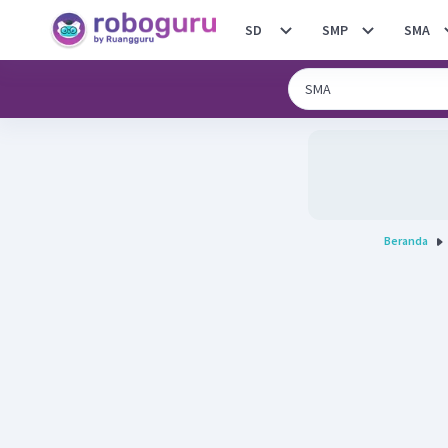
SD
SMP
SMA
Beranda