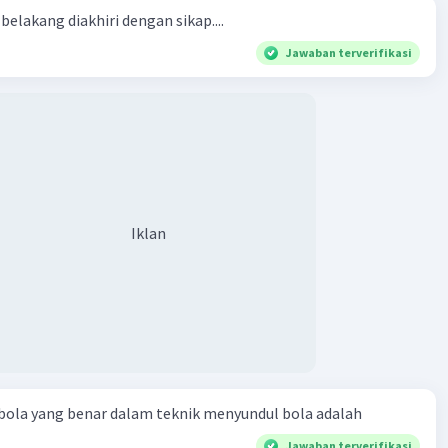
belakang diakhiri dengan sikap....
Jawaban terverifikasi
Iklan
bola yang benar dalam teknik menyundul bola adalah​
Jawaban terverifikasi