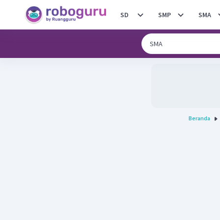
SD
SMP
SMA
Beranda